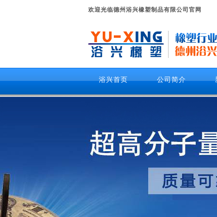
欢迎光临德州浴兴橡塑制品有限公司官网
浴兴首页
公司简介