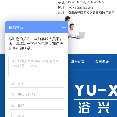
手机：15066580766、15066610058
网址：www.sddzyxxs.com
地址：德州市经济开发区袁桥镇耿庄31号
请您留言
感谢您的关注，当前客服人员不在
线，请填写一下您的信息，我们会
尽快和您联系。
浴兴首页
公司简介