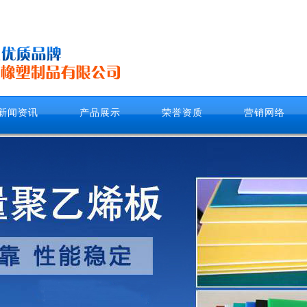
新闻资讯
产品展示
荣誉资质
营销网络