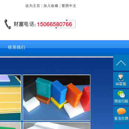
设为主页
|
加入收藏
|
繁體中文
联系我们