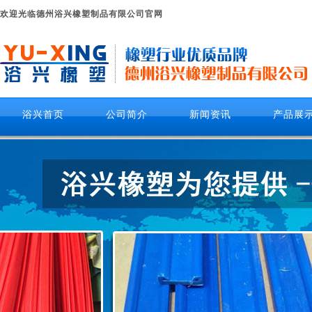
欢迎光临德州浴兴橡塑制品有限公司官网
浴兴首页
公司简介
新闻资讯
产品展