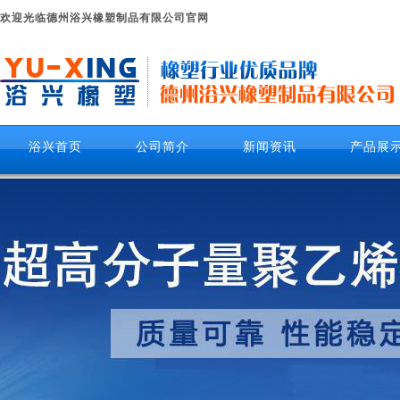
欢迎光临德州浴兴橡塑制品有限公司官网
浴兴首页
公司简介
新闻资讯
产品展