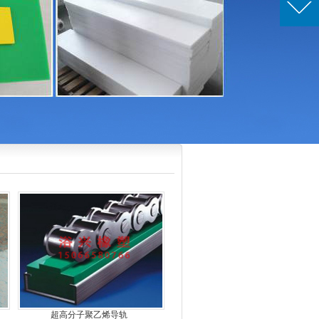
超高分子聚乙烯导轨