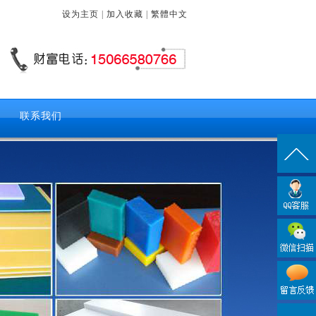
设为主页
|
加入收藏
|
繁體中文
联系我们