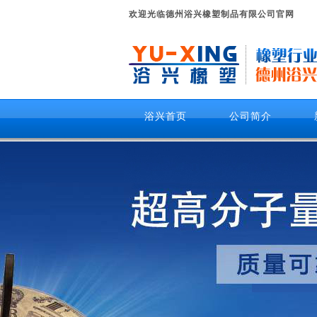
欢迎光临德州浴兴橡塑制品有限公司官网
浴兴首页
公司简介