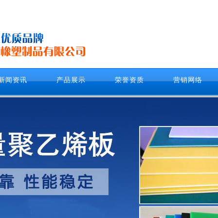
新闻资讯
产品展示
荣誉资质
营销网络