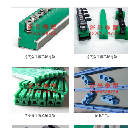
超高分子聚乙烯导轨
超高分子聚乙烯导轨
超高分子聚乙烯导轨
尼龙导轨