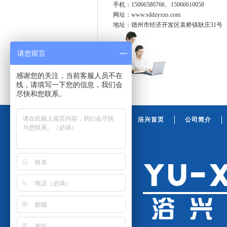
手机：15066580766、15066610058
网址：www.sddzyxxs.com
地址：德州市经济开发区袁桥镇耿庄31号
请您留言
感谢您的关注，当前客服人员不在
线，请填写一下您的信息，我们会
尽快和您联系。
浴兴首页
公司简介